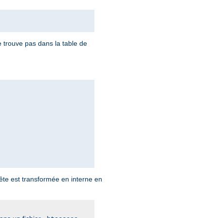
e trouve pas dans la table de
uête est transformée en interne en